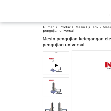
Rumah
Produk
Mesin Uji Tarik
Mesi
pengujian universal
Mesin pengujian ketegangan ele
pengujian universal