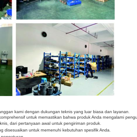
nggan kami dengan dukungan teknis yang luar biasa dan layanan.
mprehensif untuk memastikan bahwa produk Anda mengalami pengujian
nis, dari pertanyaan awal untuk pengiriman produk.
g disesuaikan untuk memenuhi kebutuhan spesifik Anda.
 pengaturan.