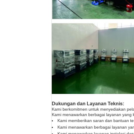
Dukungan dan Layanan Teknis:
Kami berkomitmen untuk menyediakan pela
Kami menawarkan berbagai layanan yang ko
Kami memberikan saran dan bantuan tek
Kami menawarkan berbagai layanan yan
Kami menawarkan layanan instalasi dan