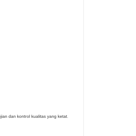
 dan kontrol kualitas yang ketat.