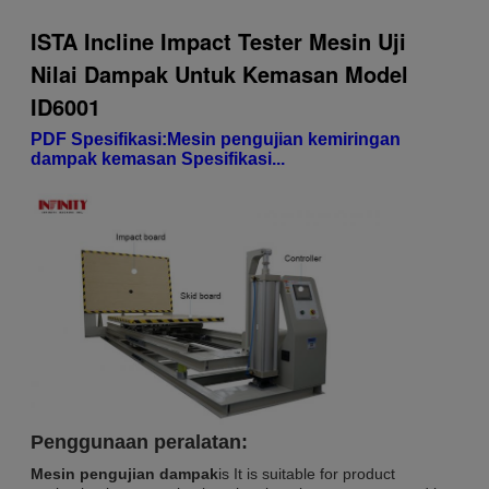
ISTA Incline Impact Tester Mesin Uji
Nilai Dampak Untuk Kemasan Model
ID6001
PDF Spesifikasi:
Mesin pengujian kemiringan
dampak kemasan Spesifikasi...
Penggunaan peralatan:
Mesin pengujian dampak
is It is suitable for product