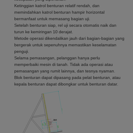
Ketinggian katrol benturan relatif rendah, dan
memindahkan katrol benturan hampir horizontal
bermanfaat untuk memasang bagian uji.
Setelah benturan siap, rel uji secara otomatis naik dan
turun ke kemiringan 10 derajat.
Metode operasi dikendalikan jauh dari bagian-bagian yang
bergerak untuk sepenuhnya memastikan keselamatan
penguji.
Selama pemasangan, pelanggan hanya perlu
memperbaiki mesin di tanah. Tidak ada operasi atau
pemasangan yang rumit lainnya, dan tesnya nyaman.
Blok benturan dapat dipasang pada pelat benturan, atau
kepala benturan dapat dibongkar untuk benturan datar.