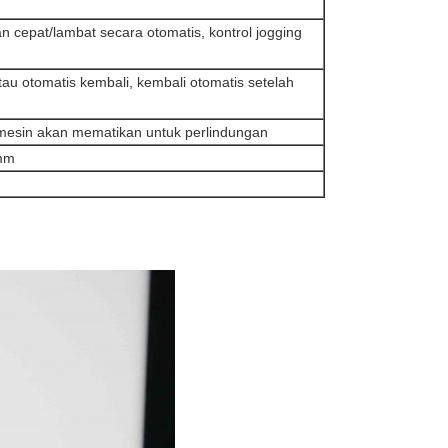
n cepat/lambat secara otomatis, kontrol jogging
tau otomatis kembali, kembali otomatis setelah
mesin akan mematikan untuk perlindungan
mm