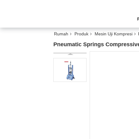
Rumah
Produk
Mesin Uji Kompresi
Pneumatic Springs Compressive