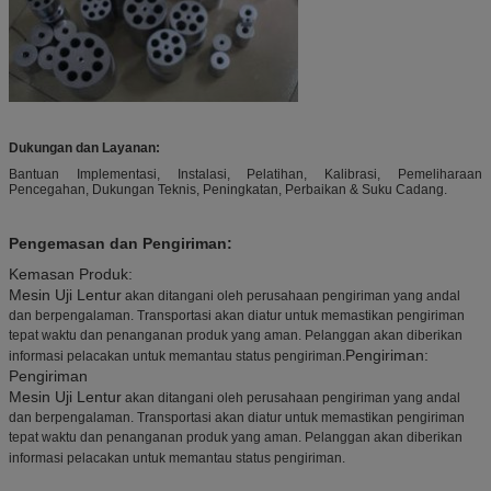
Dukungan dan Layanan:
Bantuan Implementasi, Instalasi, Pelatihan, Kalibrasi, Pemeliharaan
Pencegahan, Dukungan Teknis, Peningkatan, Perbaikan & Suku Cadang.
Pengemasan dan Pengiriman:
Kemasan Produk:
Mesin Uji Lentur
akan ditangani oleh perusahaan pengiriman yang andal
dan berpengalaman. Transportasi akan diatur untuk memastikan pengiriman
tepat waktu dan penanganan produk yang aman. Pelanggan akan diberikan
Pengiriman:
informasi pelacakan untuk memantau status pengiriman.
Pengiriman
Mesin Uji Lentur
akan ditangani oleh perusahaan pengiriman yang andal
dan berpengalaman. Transportasi akan diatur untuk memastikan pengiriman
tepat waktu dan penanganan produk yang aman. Pelanggan akan diberikan
informasi pelacakan untuk memantau status pengiriman.