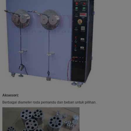
Aksesori:
Berbagai diameter roda pemandu dan beban untuk pilihan.