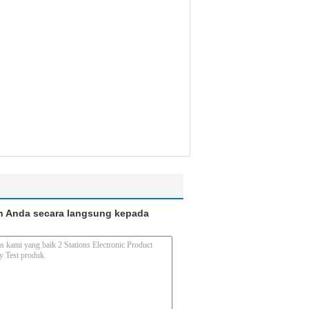
n Anda secara langsung kepada